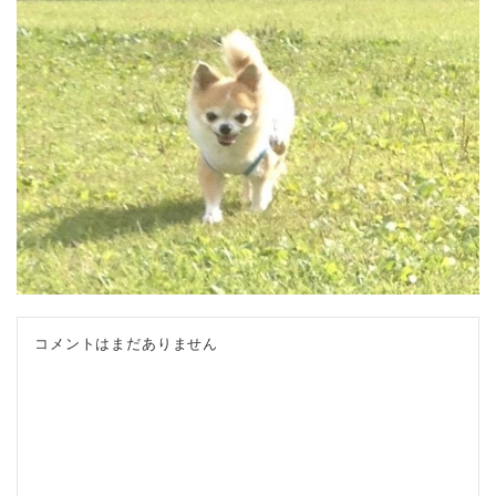
コメントはまだありません