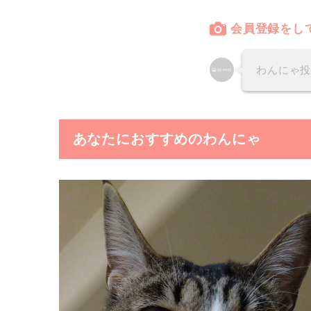
会員登録をし
わんにゃ
あなたにおすすめのわんにゃ