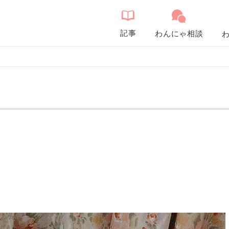
記事
わんにゃ相談