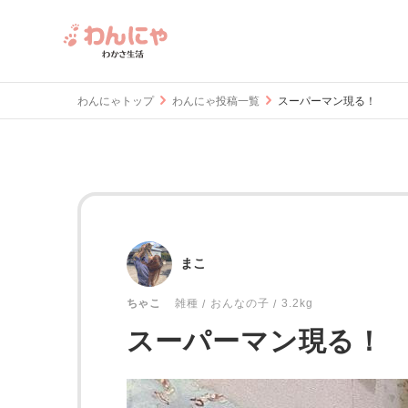
わんにゃトップ
わんにゃ投稿一覧
スーパーマン現る！
まこ
おんなの子
3.2kg
ちゃこ
雑種
スーパーマン現る！