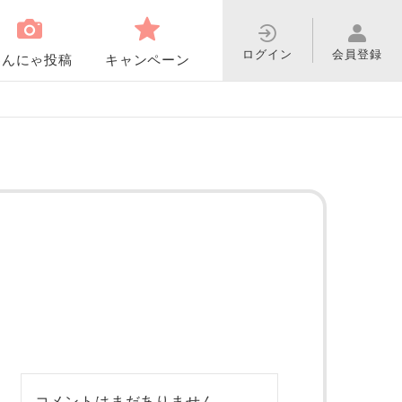
ログイン
会員登録
わんにゃ投稿
キャンペーン
コメントはまだありません