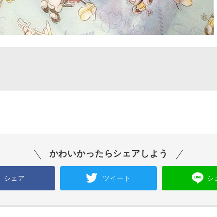
かわいかったらシェアしよう
シェア
ツイート
シ