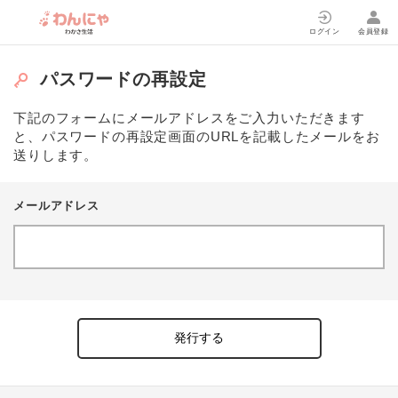
ログイン
会員登録
パスワードの再設定
下記のフォームにメールアドレスをご入力いただきます
と、パスワードの再設定画面のURLを記載したメールをお
送りします。
メールアドレス