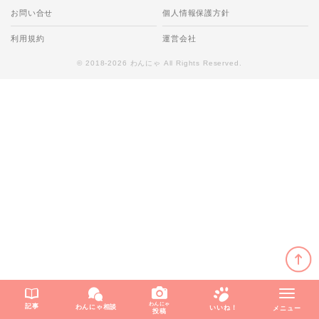
お問い合せ
個人情報保護方針
利用規約
運営会社
© 2018-2026 わんにゃ All Rights Reserved.
わんにゃ
記事
わんにゃ相談
いいね！
メニュー
投稿