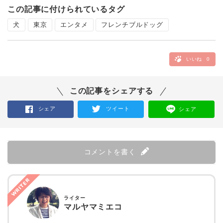
この記事に付けられているタグ
犬
東京
エンタメ
フレンチブルドッグ
いいね
0
この記事をシェアする
シェア
ツイート
シェア
コメントを書く
WRITER
ライター
マルヤマミエコ