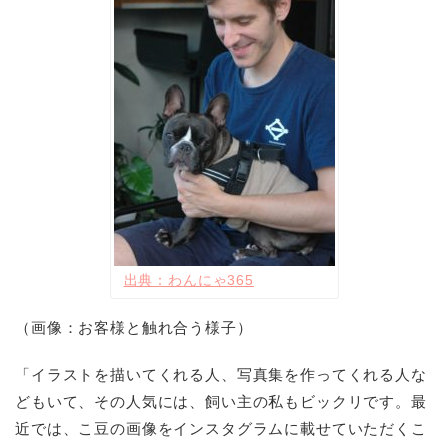
出典：わんにゃ365
（画像：お客様と触れ合う様子）
「イラストを描いてくれる人、写真集を作ってくれる人な
どもいて、その人気には、飼い主の私もビックリです。最
近では、こ豆の画像をインスタグラムに載せていただくこ