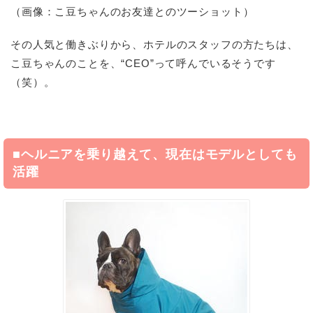
（画像：こ豆ちゃんのお友達とのツーショット）
その人気と働きぶりから、ホテルのスタッフの方たちは、
こ豆ちゃんのことを、“CEO”って呼んでいるそうです
（笑）。
■ヘルニアを乗り越えて、現在はモデルとしても
活躍