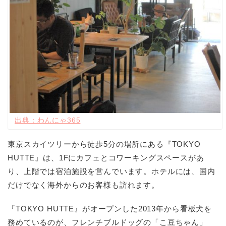
出典：わんにゃ365
東京スカイツリーから徒歩5分の場所にある『TOKYO
HUTTE』は、1Fにカフェとコワーキングスペースがあ
り、上階では宿泊施設を営んでいます。ホテルには、国内
だけでなく海外からのお客様も訪れます。
『TOKYO HUTTE』がオープンした2013年から看板犬を
務めているのが、フレンチブルドッグの「こ豆ちゃん」