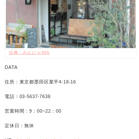
出典：わんにゃ365
DATA
住所：東京都墨田区業平4-18-16
電話：03-5637-7638
営業時間：9：00~22：00
定休日：無休