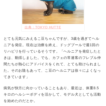
出典：TOKYO HUTTE
とても元気にみえるこ豆ちゃんですが、3歳を過ぎてヘル
ニアを発症。現在は治療を終え、ドッグプールで週1回の
リハビリを行っているそうです。「ヘルニアを発症したと
きは、動揺しました。でも、カフェの常連客のフレブル仲
間たちが熱心にアドバイスをくれて、とても助けられまし
た。そのお陰もあって、こ豆のヘルニアは徐々によくなっ
てきています」
病気が快方に向かっていることもあり、最近は、体重8.5
キロのヘルシーボディを活かして、モデル犬としても活動
を始めたのだとか。