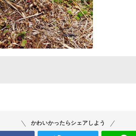
かわいかったらシェアしよう