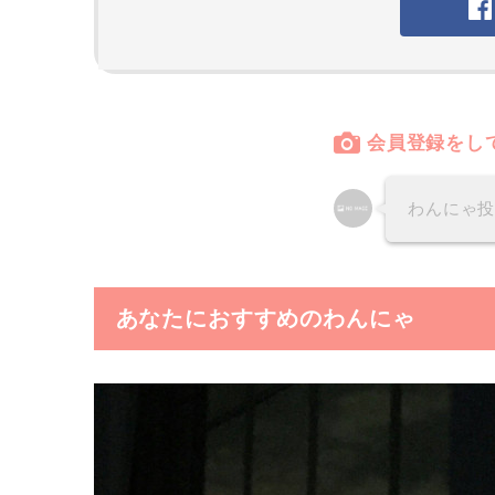
会員登録をし
わんにゃ
あなたにおすすめのわんにゃ