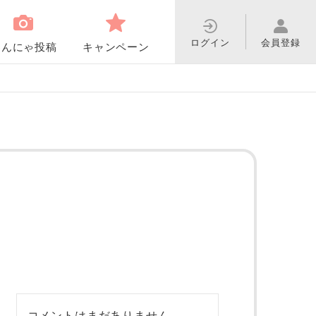
ログイン
会員登録
わんにゃ投稿
キャンペーン
コメントはまだありません