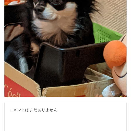
コメントはまだありません