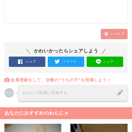
いいね
0
かわいかったらシェアしよう
シェア
ツイート
シェア
会員登録をして、自慢の“うちの子”を投稿しよう！
わんにゃ投稿に投稿する
あなたにおすすめのわんにゃ