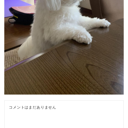
コメントはまだありません