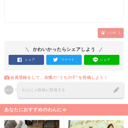
いいね
1
かわいかったらシェアしよう
シェア
ツイート
シェア
会員登録をして、自慢の“うちの子”を投稿しよう！
わんにゃ投稿に投稿する
あなたにおすすめのわんにゃ