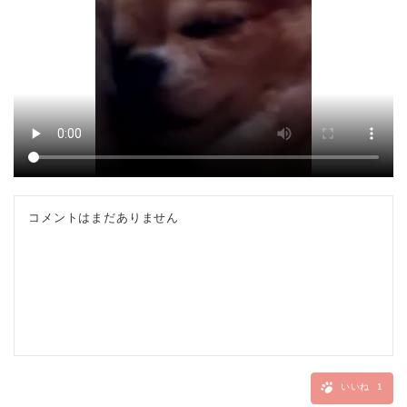
コメントはまだありません
いいね
1