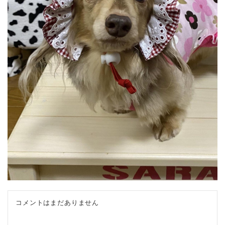
コメントはまだありません