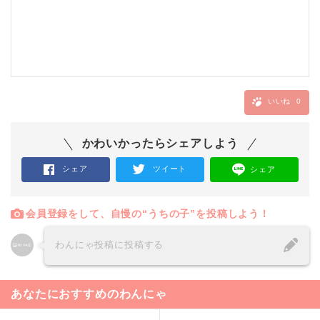
いいね
0
かわいかったらシェアしよう
シェア
ツイート
シェア
会員登録をして、自慢の“うちの子”を投稿しよう！
わんにゃ投稿に投稿する
あなたにおすすめのわんにゃ