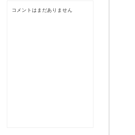
コメントはまだありません