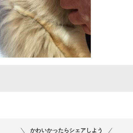
かわいかったらシェアしよう