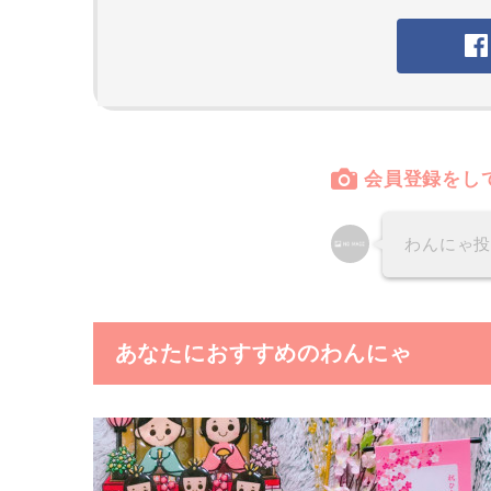
会員登録をし
わんにゃ
あなたにおすすめのわんにゃ