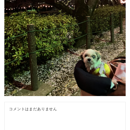
コメントはまだありません