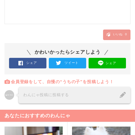
いいね
0
かわいかったらシェアしよう
シェア
ツイート
シェア
会員登録をして、自慢の“うちの子”を投稿しよう！
わんにゃ投稿に投稿する
あなたにおすすめのわんにゃ