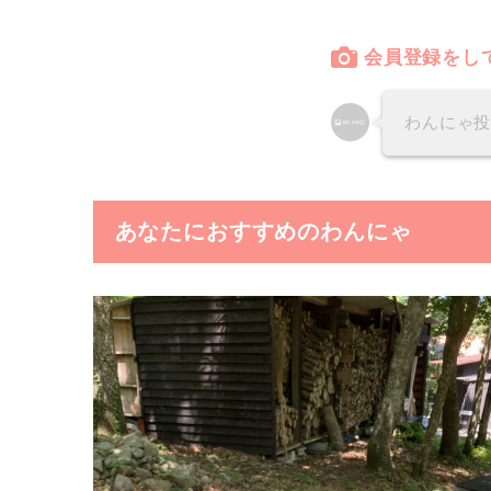
会員登録をし
わんにゃ
あなたにおすすめのわんにゃ