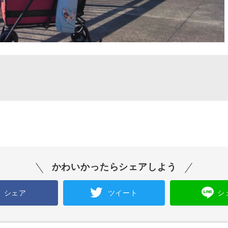
かわいかったらシェアしよう
シェア
ツイート
シ