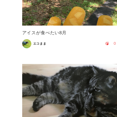
アイスが食べたい8月
0
エコまま