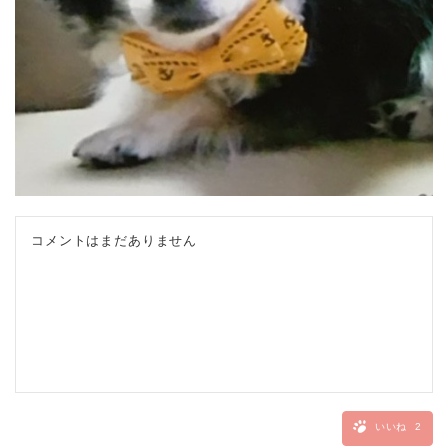
コメントはまだありません
いいね
2