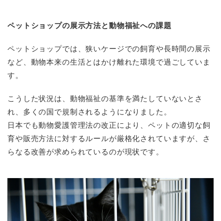
ペットショップの展示方法と動物福祉への課題
ペットショップでは、狭いケージでの飼育や長時間の展示
など、動物本来の生活とはかけ離れた環境で過ごしていま
す。
こうした状況は、動物福祉の基準を満たしていないとさ
れ、多くの国で規制されるようになりました。
日本でも動物愛護管理法の改正により、ペットの適切な飼
育や販売方法に対するルールが厳格化されていますが、さ
らなる改善が求められているのが現状です。