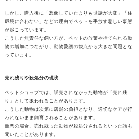
しかし、購入後に「想像していたよりも世話が大変」「住
環境に合わない」などの理由でペットを手放す悲しい事態
が起こっています。
こうした無責任な飼い方が、ペットの放棄や捨てられる動
物の増加につながり、動物愛護の観点から大きな問題とな
っています。
売れ残りや殺処分の現状
ペットショップでは、販売されなかった動物が「売れ残
り」として扱われることがあります。
こうした動物は次第に店舗の負担となり、適切なケアが行
われないまま飼育されることがあります。
最悪の場合、売れ残った動物が殺処分されるといった話も
聞いたことがあります。