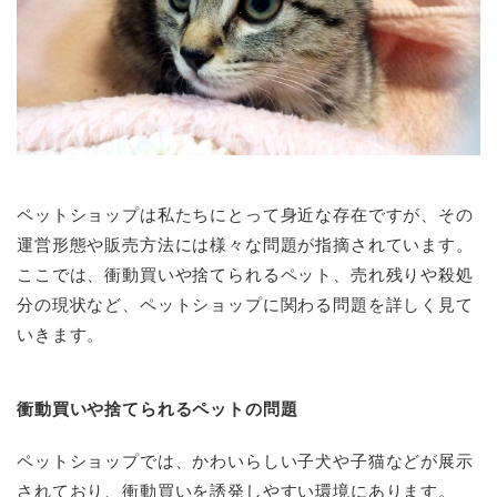
ペットショップは私たちにとって身近な存在ですが、その
運営形態や販売方法には様々な問題が指摘されています。
ここでは、衝動買いや捨てられるペット、売れ残りや殺処
分の現状など、ペットショップに関わる問題を詳しく見て
いきます。
衝動買いや捨てられるペットの問題
ペットショップでは、かわいらしい子犬や子猫などが展示
されており、衝動買いを誘発しやすい環境にあります。