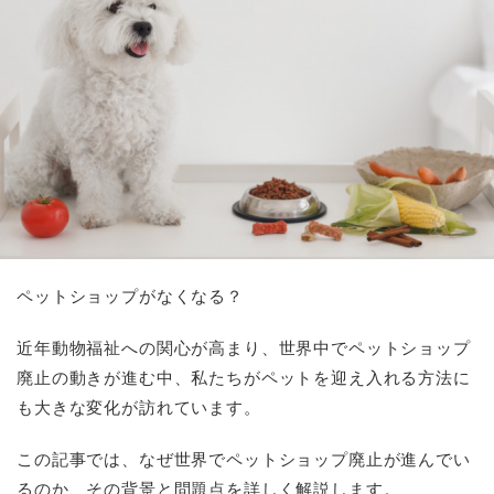
ペットショップがなくなる？
近年動物福祉への関心が高まり、世界中でペットショップ
廃止の動きが進む中、私たちがペットを迎え入れる方法に
も大きな変化が訪れています。
この記事では、なぜ世界でペットショップ廃止が進んでい
るのか、その背景と問題点を詳しく解説します。