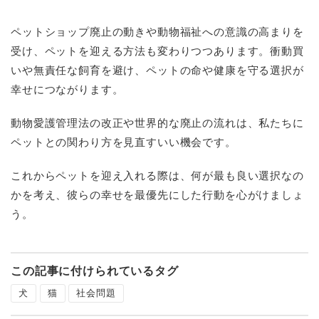
ペットショップ廃止の動きや動物福祉への意識の高まりを
受け、ペットを迎える方法も変わりつつあります。衝動買
いや無責任な飼育を避け、ペットの命や健康を守る選択が
幸せにつながります。
動物愛護管理法の改正や世界的な廃止の流れは、私たちに
ペットとの関わり方を見直すいい機会です。
これからペットを迎え入れる際は、何が最も良い選択なの
かを考え、彼らの幸せを最優先にした行動を心がけましょ
う。
この記事に付けられているタグ
犬
猫
社会問題