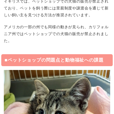
イギリスでは、ペットショップでの犬猫の販売が禁止され
ており、ペットを飼う際には里親制度や譲渡会を通じて新
しい飼い主を見つける方法が推奨されています。
アメリカの一部の州でも同様の動きが見られ、カリフォル
ニア州ではペットショップでの犬猫の販売が禁止されまし
た。
■ペットショップの問題点と動物福祉への課題