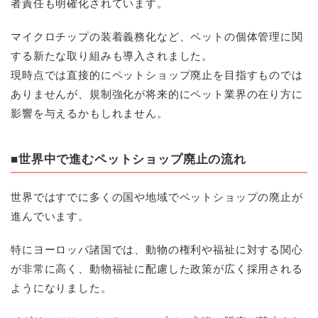
者責任も明確化されています。
マイクロチップの装着義務化など、ペットの個体管理に関
する新たな取り組みも導入されました。
現時点では直接的にペットショップ廃止を目指すものでは
ありませんが、規制強化が将来的にペット業界の在り方に
影響を与えるかもしれません。
■世界中で進むペットショップ廃止の流れ
世界ではすでに多くの国や地域でペットショップの廃止が
進んでいます。
特にヨーロッパ諸国では、動物の権利や福祉に対する関心
が非常に高く、動物福祉に配慮した政策が広く採用される
ようになりました。