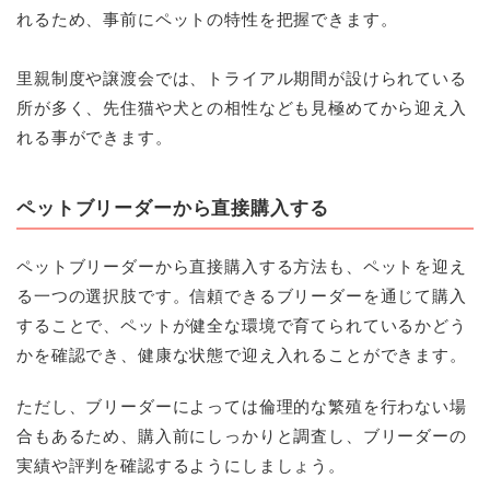
れるため、事前にペットの特性を把握できます。
里親制度や譲渡会では、トライアル期間が設けられている
所が多く、先住猫や犬との相性なども見極めてから迎え入
れる事ができます。
ペットブリーダーから直接購入する
ペットブリーダーから直接購入する方法も、ペットを迎え
る一つの選択肢です。信頼できるブリーダーを通じて購入
することで、ペットが健全な環境で育てられているかどう
かを確認でき、健康な状態で迎え入れることができます。
ただし、ブリーダーによっては倫理的な繁殖を行わない場
合もあるため、購入前にしっかりと調査し、ブリーダーの
実績や評判を確認するようにしましょう。