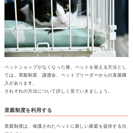
ペットショップがなくなった後、ペットを迎える方法とし
ては、里親制度、譲渡会、ペットブリーダーからの直接購
入があります。
それぞれの方法について詳しく見ていきましょう。
里親制度を利用する
里親制度は、保護されたペットに新しい家庭を提供する仕