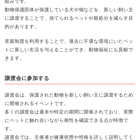
組みです。
動物保護団体が保護している犬や猫などを、新しい飼い主
に譲渡することで、捨てられるペットや殺処分を減らす目
的があります。
里親制度を利用することで、過去に不遇な環境にいたペッ
トに新しい生活を与えることができ、動物福祉にも貢献で
きます。
譲渡会に参加する
譲渡会は、保護された動物を新しい飼い主に譲渡するため
に開催されるイベントです。
多くの譲渡会は週末や特定の期間に開催されており、実際
にペットと触れ合いながら相性を確認できる点が特徴で
す。
譲渡会では、主催者が健康状態や性格を詳しく説明してく