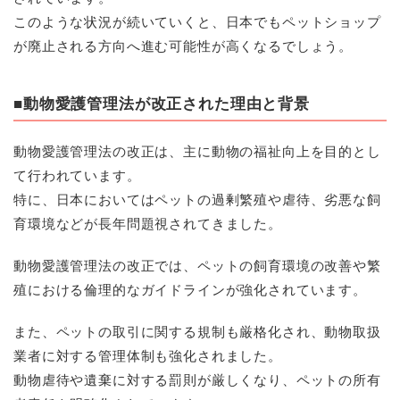
このような状況が続いていくと、日本でもペットショップ
が廃止される方向へ進む可能性が高くなるでしょう。
■動物愛護管理法が改正された理由と背景
動物愛護管理法の改正は、主に動物の福祉向上を目的とし
て行われています。
特に、日本においてはペットの過剰繁殖や虐待、劣悪な飼
育環境などが長年問題視されてきました。
動物愛護管理法の改正では、ペットの飼育環境の改善や繁
殖における倫理的なガイドラインが強化されています。
また、ペットの取引に関する規制も厳格化され、動物取扱
業者に対する管理体制も強化されました。
動物虐待や遺棄に対する罰則が厳しくなり、ペットの所有