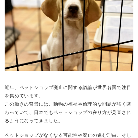
近年、ペットショップ廃止に関する議論が世界各国で注目
を集めています。
この動きの背景には、動物の福祉や倫理的な問題が強く関
わっていて、日本でもペットショップの在り方が見直され
るようになってきました。
ペットショップがなくなる可能性や廃止の進む理由、そし