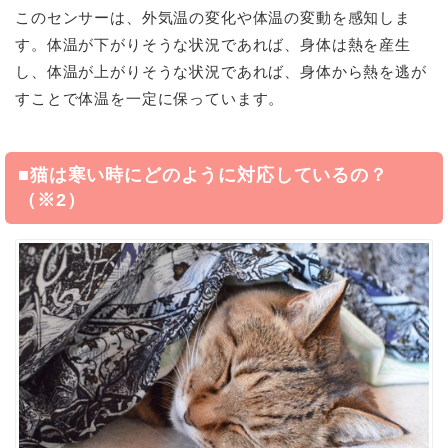
このセンサーは、外気温の変化や体温の変動を感知しま
す。体温が下がりそうな状況であれば、身体は熱を産生
し、体温が上がりそうな状況であれば、身体から熱を逃が
すことで体温を一定に保っています。
■猫は寒い時にどのように対応しているの？
（※2）