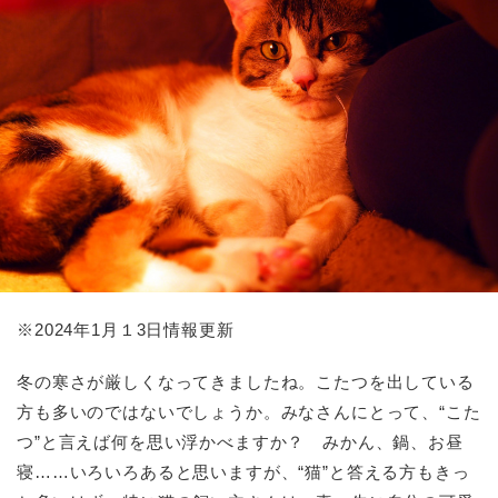
※
2024
年1月１3日情報更新
冬の寒さが厳しくなってきましたね。こたつを出している
方も多いのではないでしょうか。みなさんにとって、“こた
つ”と言えば何を思い浮かべますか？ みかん、鍋、お昼
寝……いろいろあると思いますが、“猫”と答える方もきっ