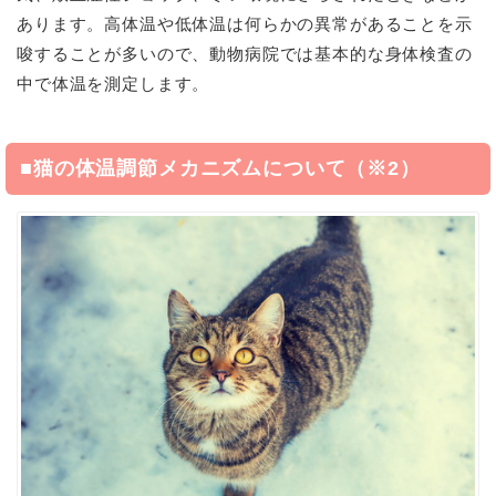
あります。高体温や低体温は何らかの異常があることを示
唆することが多いので、動物病院では基本的な身体検査の
中で体温を測定します。
■猫の体温調節メカニズムについて（※2）