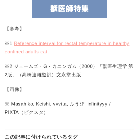
【参考】
※1
Reference interval for rectal temperature in healthy
confined adults cat.
※2 ジェームズ・G・カニンガム（2000）『獣医生理学 第
2版』（高橋迪雄監訳）文永堂出版.
【画像】
※ Masahiko, Keishi, vvvita, ふうび, infinityyy /
PIXTA（ピクスタ）
この記事に付けられているタグ