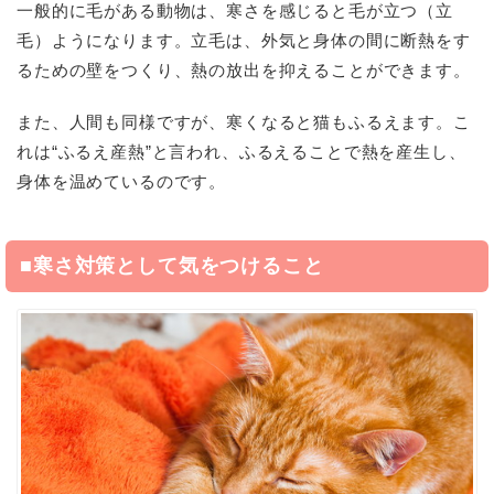
一般的に毛がある動物は、寒さを感じると毛が立つ（立
毛）ようになります。立毛は、外気と身体の間に断熱をす
るための壁をつくり、熱の放出を抑えることができます。
また、人間も同様ですが、寒くなると猫もふるえます。こ
れは“ふるえ産熱”と言われ、ふるえることで熱を産生し、
身体を温めているのです。
■寒さ対策として気をつけること