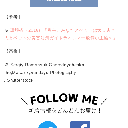
【参考】
※
環境省（
2018
）「災害、あなたとペットは大丈夫？
人とペットの災害対策ガイドライン＜一般飼い主編＞」
【画像】
※ Sergiy Romanyuk,Cherednychenko
Iho,Masarik,Sundays Photography
/ Shutterstock