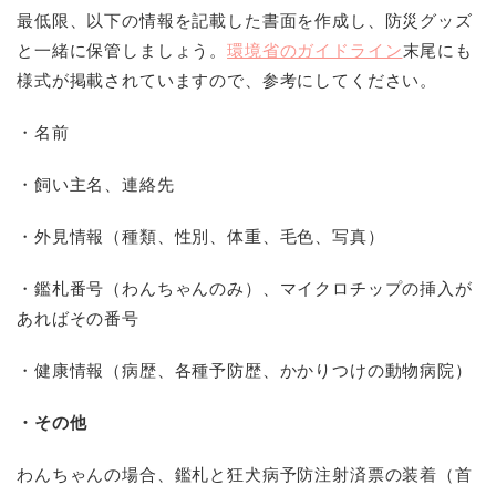
最低限、以下の情報を記載した書面を作成し、防災グッズ
と一緒に保管しましょう。
環境省のガイドライン
末尾にも
様式が掲載されていますので、参考にしてください。
・名前
・飼い主名、連絡先
・外見情報（種類、性別、体重、毛色、写真）
・鑑札番号（わんちゃんのみ）、マイクロチップの挿入が
あればその番号
・健康情報（病歴、各種予防歴、かかりつけの動物病院）
・その他
わんちゃんの場合、鑑札と狂犬病予防注射済票の装着（首