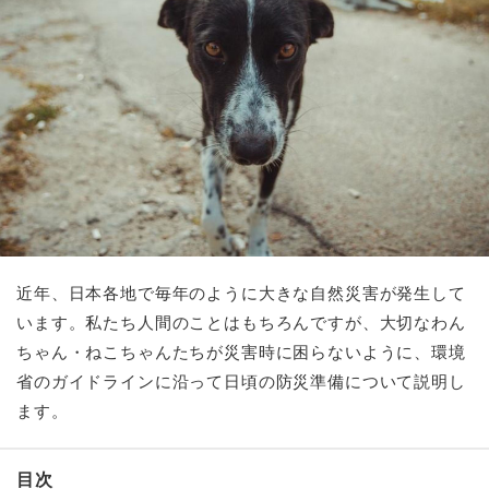
近年、日本各地で毎年のように大きな自然災害が発生して
います。私たち人間のことはもちろんですが、大切なわん
ちゃん・ねこちゃんたちが災害時に困らないように、
環境
省のガイドライン
に沿って日頃の防災準備について説明し
ます。
目次