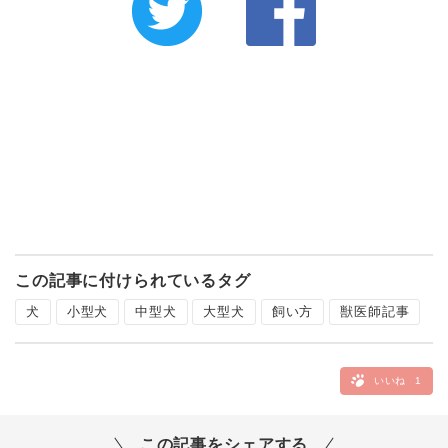
この記事に付けられているタグ
犬
小型犬
中型犬
大型犬
飼い方
獣医師記事
いいね
1
この記事をシェアする