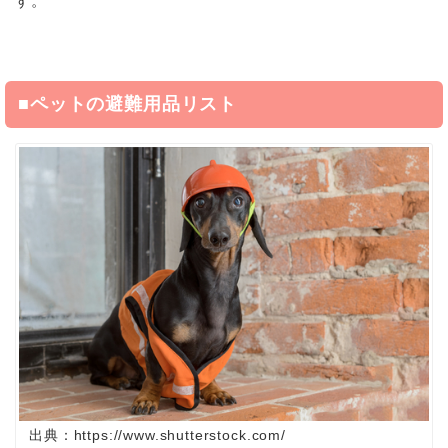
す。
■ペットの
避難用品リスト
出典：https://www.shutterstock.com/