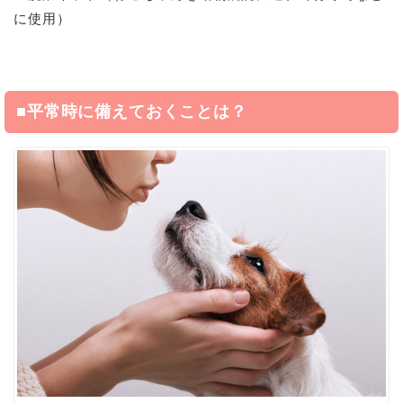
に使用）
■
平常時に備えておくことは？