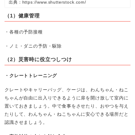
出典：https://www.shutterstock.com/
（1）健康管理
・各種の予防接種
・ノミ・ダニの予防・駆除
（2）
災害時に役立つしつけ
・クレートトレーニング
クレートやキャリーバッグ、ケージは、わんちゃん・ねこ
ちゃんが自由に出入りできるように扉を開け放して室内に
置いておきましょう。中で食事をさせたり、おやつを与え
たりして、わんちゃん・ねこちゃんに安心できる場所だと
認識させましょう。