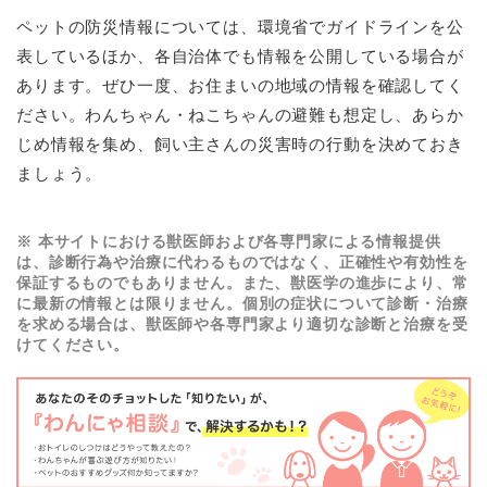
ペットの防災情報については、環境省でガイドラインを公
表しているほか、各自治体でも情報を公開している場合が
あります。ぜひ一度、お住まいの地域の情報を確認してく
ださい。わんちゃん・ねこちゃんの避難も想定し、あらか
じめ情報を集め、飼い主さんの災害時の行動を決めておき
ましょう。
※ 本サイトにおける獣医師および各専門家による情報提供
は、診断行為や治療に代わるものではなく、正確性や有効性を
保証するものでもありません。また、獣医学の進歩により、常
に最新の情報とは限りません。個別の症状について診断・治療
を求める場合は、獣医師や各専門家より適切な診断と治療を受
けてください。