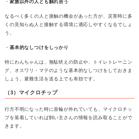
・
家族以外の人とも触れ合う
なるべく多くの人と接触の機会があった方が、災害時に多
くの見知らぬ人と接触する環境に適応しやすくなるでしょ
う。
・
基本的なしつけをしっかり
特にわんちゃんは、無駄吠えの防止や、トイレトレーニン
グ、オスワリ・マテのような基本的なしつけをしておきま
しょう。避難生活を送る上でも有効です。
（3）
マイクロチップ
行方不明になった時に首輪が外れていても、マイクロチッ
プを装着していれば飼い主さんの情報を読み取ることがで
きます。