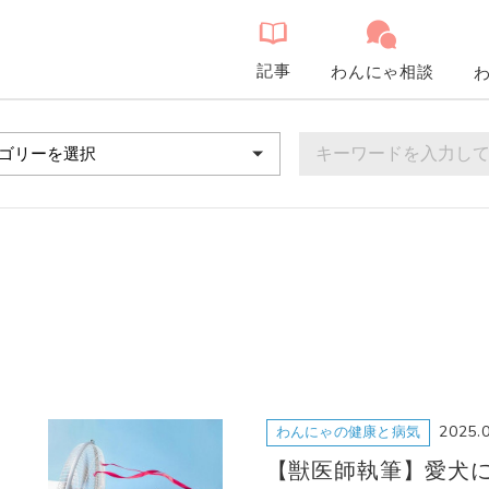
記事
わんにゃ相談
2025.
わんにゃの健康と病気
【獣医師執筆】愛犬