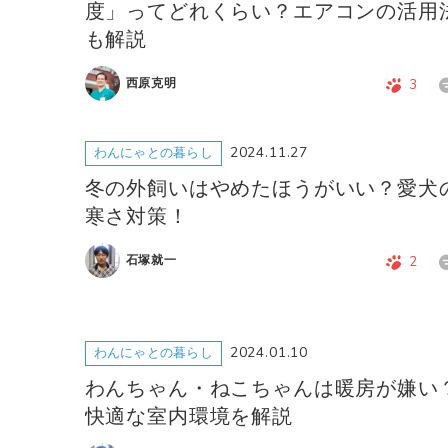
度」ってどれくらい？エアコンの活用
も解説
西原克明
3
2024.11.27
わんにゃとの暮らし
冬の外飼いはやめたほうがいい？愛犬
寒さ対策！
石塚就一
2
2024.01.10
わんにゃとの暮らし
わんちゃん・ねこちゃんは暖房が嫌い
快適な室内環境を解説