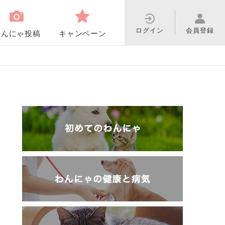
ログイン
会員登録
わんにゃ投稿
キャンペーン