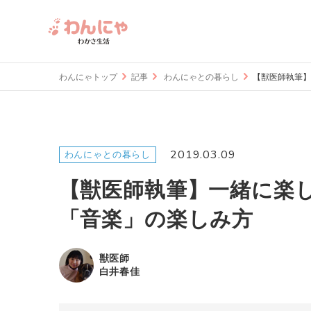
わんにゃトップ
記事
わんにゃとの暮らし
【獣医師執筆】
2019.03.09
わんにゃとの暮らし
【獣医師執筆】一緒に楽
「音楽」の楽しみ方
獣医師
白井春佳