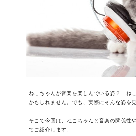
ねこちゃんが音楽を楽しんでいる姿？ ね
かもしれません。でも、実際にそんな姿を
そこで今回は、ねこちゃんと音楽の関係性
てご紹介します。