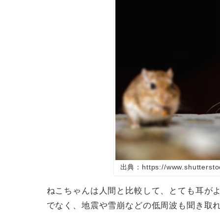
出典：https://www.shuttersto
ねこちゃんは人間と比較して、とても耳が
でなく、地震や雪崩などの低周波も聞き取