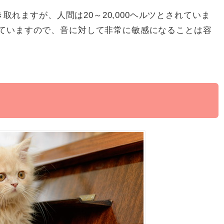
き取れますが、人間は20～20,000ヘルツとされていま
ていますので、音に対して非常に敏感になることは容