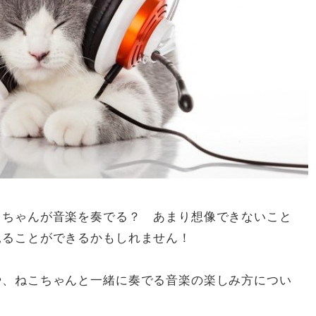
こちゃんが音楽を奏でる？ あまり想像できないこと
見ることができるかもしれません！
や、ねこちゃんと一緒に奏でる音楽の楽しみ方につい