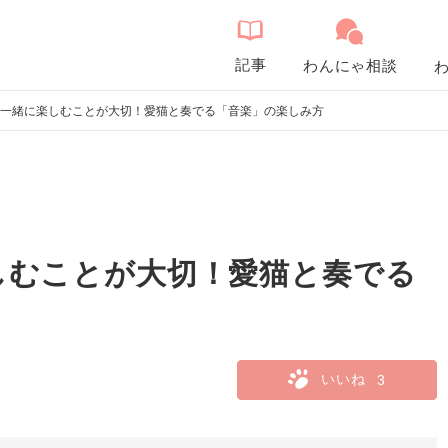
記事
わんにゃ相談
一緒に楽しむことが大切！愛猫と奏でる「音楽」の楽しみ方
しむことが大切！愛猫と奏でる
いいね
3