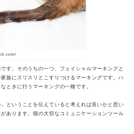
ck.com/
物です。そのうちの一つ、フェイシャルマーキングと
や家族にスリスリとこすりつけるマーキングです。ハ
ーなときに行うマーキングの一種です。
の」ということを伝えていると考えれば良いかと思い
腺があります。猫の大切なコミュニケーションツール