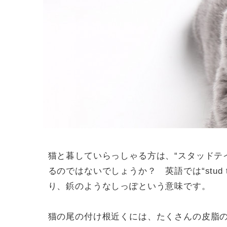
猫と暮していらっしゃる方は、“スタッドテ
るのではないでしょうか？ 英語では“stud 
り、鋲のようなしっぽという意味です。
猫の尾の付け根近くには、たくさんの皮脂