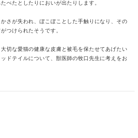
べたべたとしたりにおいが出たりします。
らかさが失われ、ぼこぼことした手触りになり、その
前がつけられたそうです。
、大切な愛猫の健康な皮膚と被毛を保たせてあげたい
タッドテイルについて、獣医師の牧口先生に考えをお