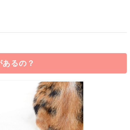
があるの？