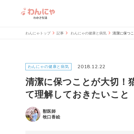
わんにゃトップ
記事
わんにゃの健康と病気
清潔に保つこ
2018.12.22
わんにゃの健康と病気
清潔に保つことが大切！
て理解しておきたいこと
獣医師
牧口香絵