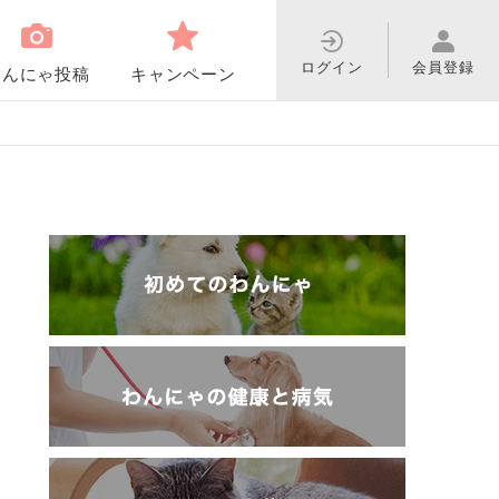
ログイン
会員登録
わんにゃ投稿
キャンペーン