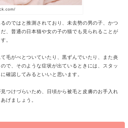
ck.com/
あるのではと推測されており、未去勢の男の子、かつ
ただ、普通の日本猫や女の子の猫でも見られることが
ます。
見て毛がべとついていたり、黒ずんでいたり、また炎
るので、そのような症状が出ているときには、スタッ
んに確認してみるといいと思います。
が見つけづらいため、日頃から被毛と皮膚のお手入れ
てあげましょう。