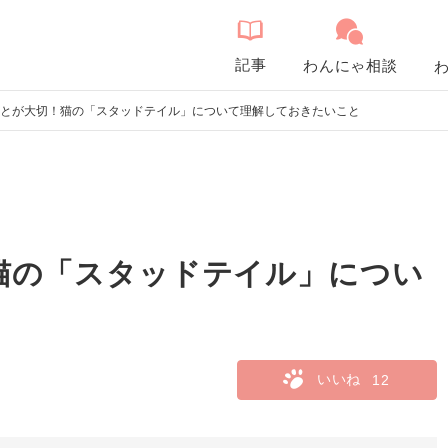
記事
わんにゃ相談
とが大切！猫の「スタッドテイル」について理解しておきたいこと
猫の「スタッドテイル」につい
いいね
12