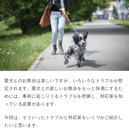
愛犬とのお散歩は楽しいですが、いろいろなトラブルが想
定されます。愛犬との楽しいお散歩をもっと快適にするた
めには、事前に起こりうるトラブルを把握し、対応策を知
っている必要があります。
今回は、そういったトラブルと対応策をいくつかご紹介し
たいと思います。