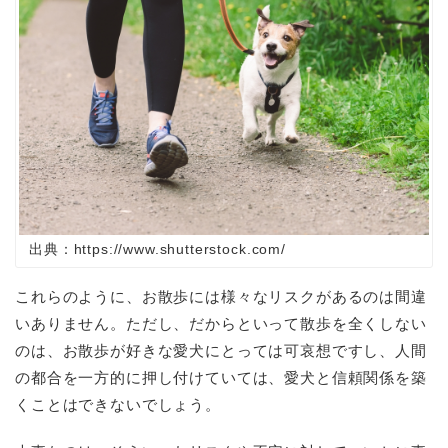
出典：https://www.shutterstock.com/
これらのように、お散歩には様々なリスクがあるのは間違
いありません。ただし、だからといって散歩を全くしない
のは、お散歩が好きな愛犬にとっては可哀想ですし、人間
の都合を一方的に押し付けていては、愛犬と信頼関係を築
くことはできないでしょう。