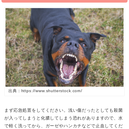
出典：https://www.shutterstock.com/
まず応急処置をしてください。浅い傷だったとしても殺菌
が入ってしまうと化膿してしまう恐れがありますので、水
で軽く洗ってから、ガーゼやハンカチなどで止血してくだ