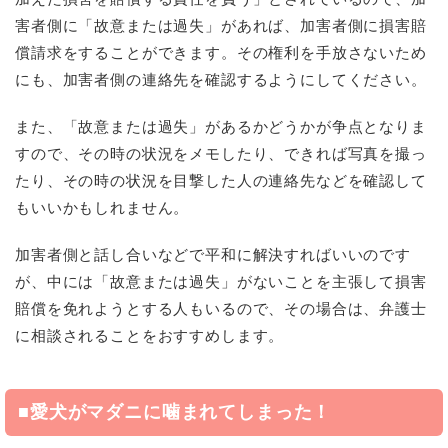
害者側に「故意または過失」があれば、加害者側に損害賠
償請求をすることができます。その権利を手放さないため
にも、加害者側の連絡先を確認するようにしてください。
また、「故意または過失」があるかどうかが争点となりま
すので、その時の状況をメモしたり、できれば写真を撮っ
たり、その時の状況を目撃した人の連絡先などを確認して
もいいかもしれません。
加害者側と話し合いなどで平和に解決すればいいのです
が、中には「故意または過失」がないことを主張して損害
賠償を免れようとする人もいるので、その場合は、弁護士
に相談されることをおすすめします。
■愛犬がマダニに噛まれてしまった！