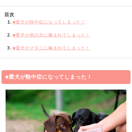
目次
1
■愛犬が熱中症になってしまった！
2
■愛犬が他の犬に噛まれてしまった！
3
■愛犬がマダニに噛まれてしまった！
■愛犬が熱中症になってしまった！