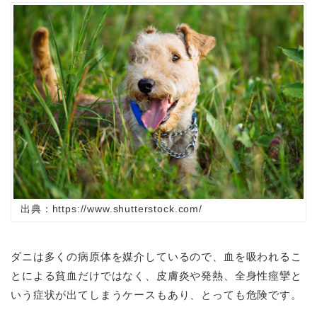
出典：https://www.shutterstock.com/
ダニは多くの病原体を媒介しているので、血を吸われるこ
とによる貧血だけではなく、皮膚炎や発熱、全身性痙攣と
いう症状が出てしまうケースもあり、とっても危険です。