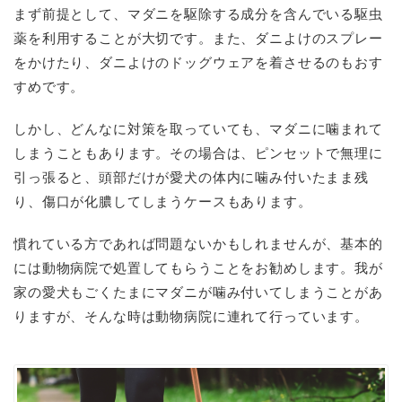
まず前提として、マダニを駆除する成分を含んでいる駆虫
薬を利用することが大切です。また、ダニよけのスプレー
をかけたり、ダニよけのドッグウェアを着させるのもおす
すめです。
しかし、どんなに対策を取っていても、マダニに噛まれて
しまうこともあります。その場合は、ピンセットで無理に
引っ張ると、頭部だけが愛犬の体内に噛み付いたまま残
り、傷口が化膿してしまうケースもあります。
慣れている方であれば問題ないかもしれませんが、基本的
には動物病院で処置してもらうことをお勧めします。我が
家の愛犬もごくたまにマダニが噛み付いてしまうことがあ
りますが、そんな時は動物病院に連れて行っています。