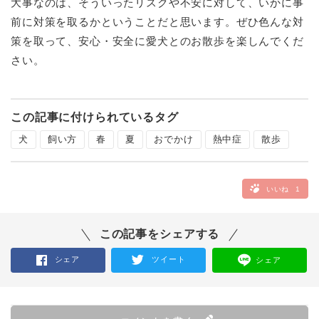
大事なのは、そういったリスクや不安に対して、いかに事
前に対策を取るかということだと思います。ぜひ色んな対
策を取って、安心・安全に愛犬とのお散歩を楽しんでくだ
さい。
この記事に付けられているタグ
犬
飼い方
春
夏
おでかけ
熱中症
散歩
いいね
1
この記事をシェアする
シェア
ツイート
シェア