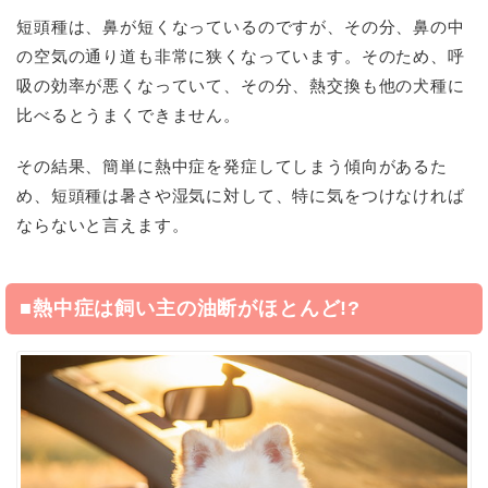
短頭種は、鼻が短くなっているのですが、その分、鼻の中
の空気の通り道も非常に狭くなっています。そのため、呼
吸の効率が悪くなっていて、その分、熱交換も他の犬種に
比べるとうまくできません。
その結果、簡単に熱中症を発症してしまう傾向があるた
め、短頭種は暑さや湿気に対して、特に気をつけなければ
ならないと言えます。
■熱中症は飼い主の油断がほとんど!?