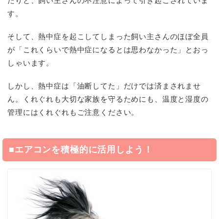
たりと、飼い主さんの不注意によって引き起こされていま
す。
そして、熱中症を起こしてしまった飼い主さんのほぼ全員
が「これくらいで熱中症になるとは思わなかった」とおっ
しゃいます。
しかし、熱中症は「油断してた」だけでは済まされませ
ん。くれぐれも大切な家族を守るためにも、温度と湿度の
管理にはくれぐれもご注意ください。
■エアコンを積極的に活用しよう！