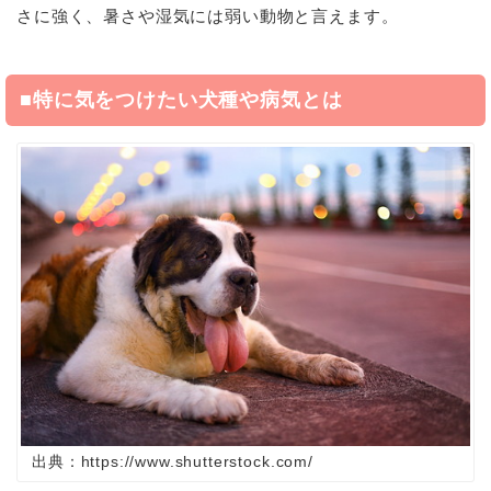
さに強く、暑さや湿気には弱い動物と言えます。
■特に気をつけたい犬種や病気とは
出典：https://www.shutterstock.com/