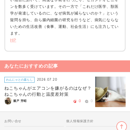
ンを数多く受けています。その一方で「これだけ医学、獣医
学が発達しているのに、なぜ病気が減らないのか？」という
疑問を持ち、自ら腸内細菌の研究を行うなど、病気にならな
いための生活改善（食事、運動、社会生活）にも注力してい
ます。
HP
あなたにおすすめの記事
2026.07.20
わんにゃとの暮らし
ねこちゃんがエアコンを嫌がるのはなぜ？
ねこちゃんの行動と温度差対策
0
0
瀬戸 芳昭
お問い合せ
個人情報保護方針