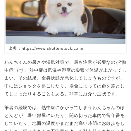
出典：https://www.shutterstock.com/
わんちゃんの暑さや湿気対策で、最も注意が必要なのが“熱
中症”です。熱中症は気温や湿度の影響で体温が上がってし
まい、その結果、全身状態が悪化してしまうものですが、
中にはショックを起こしたり、場合によっては命を落とし
てしまったりすることもある、非常に厄介な症状です。
筆者の経験では、熱中症にかかってしまうわんちゃんのほ
とんどが、暑い部屋にいたり、閉め切った車内で留守番を
していたり、地面の温度がまだまだ高い時間にお散歩をし