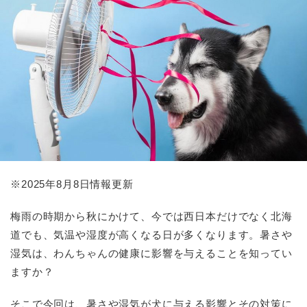
※
2025
年8月8日情報更新
梅雨の時期から秋にかけて、今では西日本だけでなく北海
道でも、気温や湿度が高くなる日が多くなります。暑さや
湿気は、わんちゃんの健康に影響を与えることを知ってい
ますか？
そこで今回は、暑さや湿気が犬に与える影響とその対策に