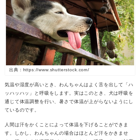
出典：https://www.shutterstock.com/
気温や湿度が高いとき、わんちゃんはよく舌を出して「ハ
ッハッハッ」と呼吸をします。実はこのとき、犬は呼吸を
通じて体温調整を行い、暑さで体温が上がらないようにし
ているのです。
人間は汗をかくことによって体温を下げることができま
す。しかし、わんちゃんの場合はほとんど汗をかきませ