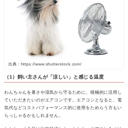
出典：https://www.shutterstock.com/
（1）飼い主さんが「涼しい」と感じる温度
わんちゃんを暑さや湿気から守るために、積極的に活用し
ていただきたいのがエアコンです。エアコンとなると、電
気代などコストパフォーマンス的に使用をためらう方もい
らっしゃるかもしれません。