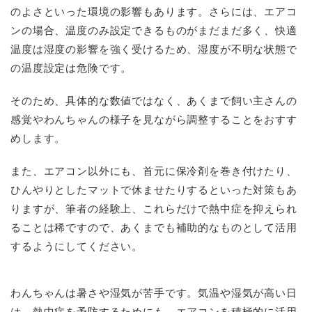
のよさといった環境の影響もあります。さらには、エアコ
ンの場合、温度のみ設定できるものがまだまだ多く、快適
温度は湿度の影響を強く受けるため、湿度が不明な状態で
の温度設定は危険です。
そのため、具体的な数値ではなく、あくまで飼い主さんの
感覚やわんちゃんの様子を見ながら調整することをおすす
めします。
また、エアコン以外にも、首元に保冷剤を巻き付けたり、
ひんやりとしたマットで休ませたりするといった対策もあ
りますが、筆者の経験上、これらだけで熱中症を抑えられ
ることは稀ですので、あくまでも補助的なものとして活用
するようにしてください。
わんちゃんは暑さや湿気が苦手です。気温や湿気が高い日
は、熱中症を予防するためにも、エアコンを積極的に活用