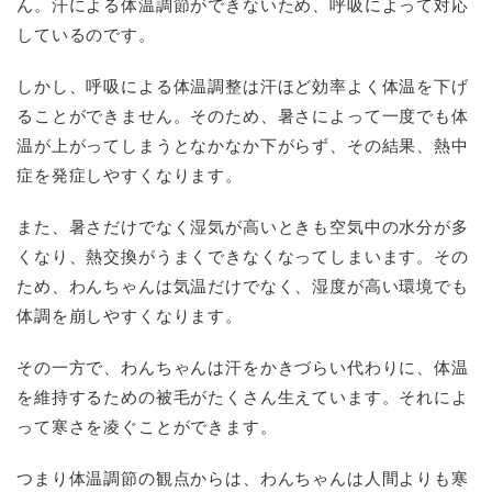
ん。汗による体温調節ができないため、呼吸によって対応
しているのです。
しかし、呼吸による体温調整は汗ほど効率よく体温を下げ
ることができません。そのため、暑さによって一度でも体
温が上がってしまうとなかなか下がらず、その結果、熱中
症を発症しやすくなります。
また、暑さだけでなく湿気が高いときも空気中の水分が多
くなり、熱交換がうまくできなくなってしまいます。その
ため、わんちゃんは気温だけでなく、湿度が高い環境でも
体調を崩しやすくなります。
その一方で、わんちゃんは汗をかきづらい代わりに、体温
を維持するための被毛がたくさん生えています。それによ
って寒さを凌ぐことができます。
つまり体温調節の観点からは、わんちゃんは人間よりも寒