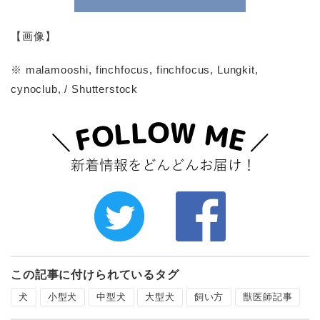
【画像】
※ malamooshi, finchfocus, finchfocus, Lungkit,
cynoclub, / Shutterstock
この記事に付けられているタグ
犬
小型犬
中型犬
大型犬
飼い方
獣医師記事