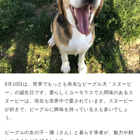
8月10日は、世界でもっとも有名なビーグル犬「スヌーピ
ー」の誕生日です。愛らしくユーモラスで人間味のあるス
ヌーピーは、現在も世界中で愛されています。スヌーピー
が好きで、ビーグルに興味を持っている人も多いでしょ
う。
ビーグルの女の子・燦（さん）と暮らす筆者が、魅力や飼