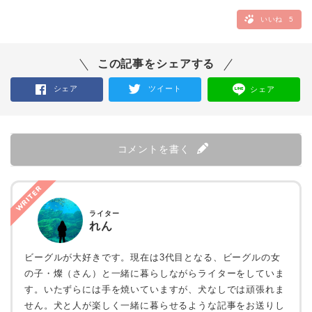
いいね
5
この記事をシェアする
シェア
ツイート
シェア
コメントを書く
WRITER
ライター
れん
ビーグルが大好きです。現在は3代目となる、ビーグルの女
の子・燦（さん）と一緒に暮らしながらライターをしていま
す。いたずらには手を焼いていますが、犬なしでは頑張れま
せん。犬と人が楽しく一緒に暮らせるような記事をお送りし