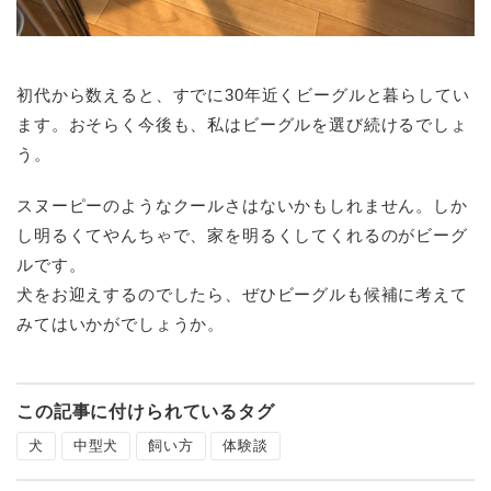
初代から数えると、すでに30年近くビーグルと暮らしてい
ます。おそらく今後も、私はビーグルを選び続けるでしょ
う。
スヌーピーのようなクールさはないかもしれません。しか
し明るくてやんちゃで、家を明るくしてくれるのがビーグ
ルです。
犬をお迎えするのでしたら、ぜひビーグルも候補に考えて
みてはいかがでしょうか。
この記事に付けられているタグ
犬
中型犬
飼い方
体験談