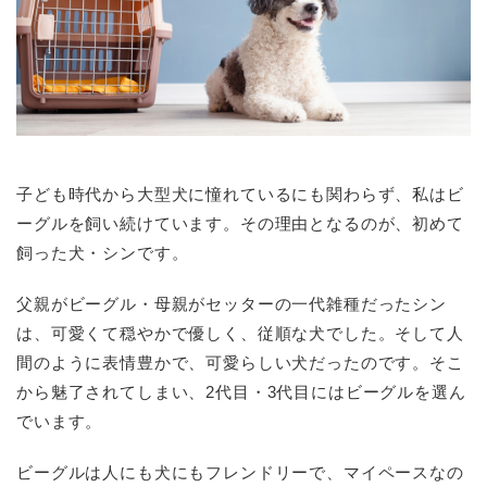
子ども時代から大型犬に憧れているにも関わらず、私はビ
ーグルを飼い続けています。その理由となるのが、初めて
飼った犬・シンです。
父親がビーグル・母親がセッターの一代雑種だったシン
は、可愛くて穏やかで優しく、従順な犬でした。そして人
間のように表情豊かで、可愛らしい犬だったのです。そこ
から魅了されてしまい、2代目・3代目にはビーグルを選ん
でいます。
ビーグルは人にも犬にもフレンドリーで、マイペースなの