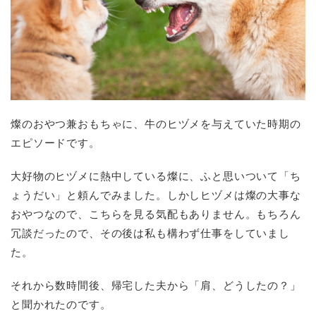
燦のおやつ兼おもちゃに、牛のヒヅメを与えていた時期の
エピソードです。
大好物のヒヅメに熱中している燦に、ふと思いついて「ち
ょうだい」と頼んでみました。しかしヒヅメは燦の大事な
おやつなので、こちらを見る気配もありません。もちろん
冗談だったので、その後は私も構わず仕事をしていまし
た。
それから数時間後、帰宅した夫から「肩、どうしたの？」
と聞かれたのです。