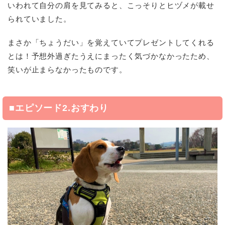
いわれて自分の肩を見てみると、こっそりとヒヅメが載せ
られていました。
まさか「ちょうだい」を覚えていてプレゼントしてくれる
とは！予想外過ぎたうえにまったく気づかなかったため、
笑いが止まらなかったものです。
■エピソード2.おすわり