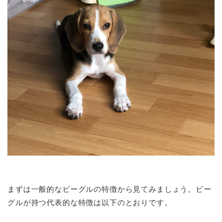
まずは一般的なビーグルの特徴から見てみましょう。ビー
グルが持つ代表的な特徴は以下のとおりです。