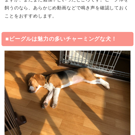
飼うのなら、あらかじめ動画などで鳴き声を確認しておく
ことをおすすめします。
■ビーグルは魅力の多いチャーミングな犬！