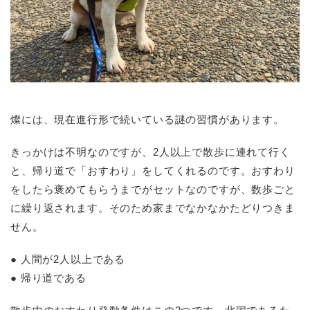
燦には、現在進行形で続いている謎の習慣があります。
きっかけは不明なのですが、2人以上で散歩に連れて行く
と、帰り道で「おすわり」をしてくれるのです。おすわり
をしたら褒めてもらうまでがセットなのですが、数歩ごと
に繰り返されます。そのため家までなかなかたどりつきま
せん。
● 人間が2人以上である
● 帰り道である