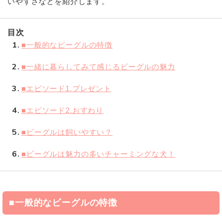
いやすさなどを紹介します。
目次
1
■一般的なビーグルの特徴
2
■一緒に暮らしてみて感じるビーグルの魅力
3
■エピソード1.プレゼント
4
■エピソード2.おすわり
5
■ビーグルは飼いやすい？
6
■ビーグルは魅力の多いチャーミングな犬！
■一般的なビーグルの特徴