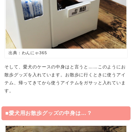
出典：わんにゃ365
そして、愛犬のケースの中身はと言うと……このようにお
散歩グッズを入れています。お散歩に行くときに使うアイ
テム、帰ってきてから使うアイテムをガサッと入れていま
す。
■愛犬用お散歩グッズの中身は…？