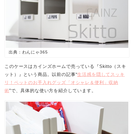
出典：わんにゃ365
このケースはカインズホームで売っている『
Skitto（スキ
ット）』という商品。以前の記事“
生活感を隠してスッキ
リ！ペットのお手入れグッズ「オシャレ＆便利」収納
術
”で、具体的な使い方を紹介しています。