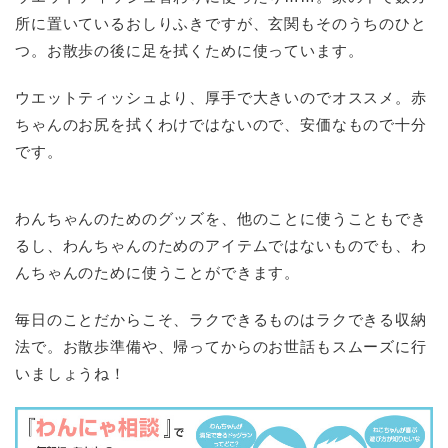
所に置いているおしりふきですが、玄関もそのうちのひと
つ。お散歩の後に足を拭くために使っています。
ウエットティッシュより、厚手で大きいのでオススメ。赤
ちゃんのお尻を拭くわけではないので、安価なもので十分
です。
わんちゃんのためのグッズを、他のことに使うこともでき
るし、わんちゃんのためのアイテムではないものでも、わ
んちゃんのために使うことができます。
毎日のことだからこそ、ラクできるものはラクできる収納
法で。お散歩準備や、帰ってからのお世話もスムーズに行
いましょうね！