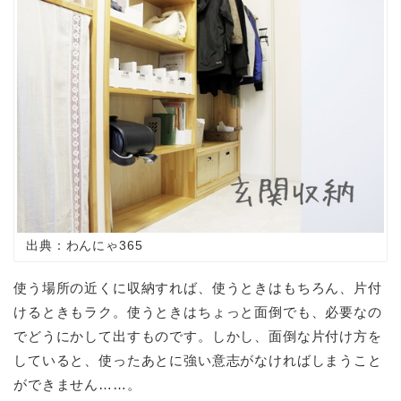
出典：わんにゃ365
使う場所の近くに収納すれば、使うときはもちろん、片付
けるときもラク。使うときはちょっと面倒でも、必要なの
でどうにかして出すものです。しかし、面倒な片付け方を
していると、使ったあとに強い意志がなければしまうこと
ができません……。