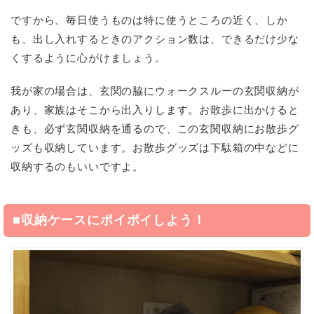
ですから、毎日使うものは特に使うところの近く、しか
も、出し入れするときのアクション数は、できるだけ少な
くするように心がけましょう。
我が家の場合は、玄関の脇にウォークスルーの玄関収納が
あり、家族はそこから出入りします。お散歩に出かけると
きも、必ず玄関収納を通るので、この玄関収納にお散歩グ
ッズも収納しています。お散歩グッズは下駄箱の中などに
収納するのもいいですよ。
■収納ケースにポイポイしよう！