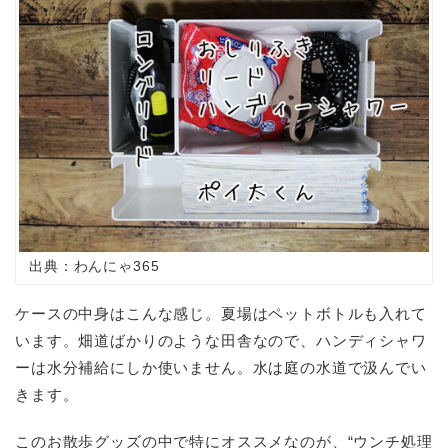
出典：わんにゃ365
ケースの中身はこんな感じ。夏場はペットボトルも入れて
います。畑道ばかりのような田舎なので、ハンディシャワ
ーは水分補給にしか使いません。水は庭の水道で汲んでい
きます。
このお散歩グッズの中で特にオススメなのが、“ウンチ処理