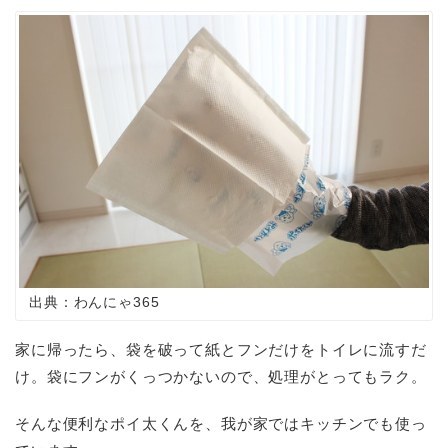
出典：わんにゃ365
家に帰ったら、袋を破って紙とフンだけをトイレに流すだ
け。袋にフンがくっつかないので、処理がとってもラク。
そんな便利なポイ太くんを、我が家ではキッチンでも使っ