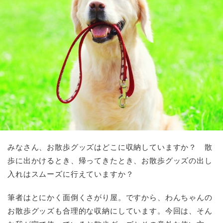
みなさん、お散歩グッズはどこに収納していますか？ 散
歩に出かけるとき、帰ってきたとき、お散歩グッズの出し
入れはスムーズに行えていますか？
筆者はとにかく面倒くさがり屋。ですから、わんちゃんの
お散歩グッズも合理的な収納にしています。今回は、そん