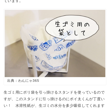
ています。
出典：わんにゃ365
生ゴミ用にポリ袋を引っ掛けるスタンドを使っているので
すが、このスタンドに引っ掛けるのにポイ太くんが丁度い
い！ 水溶性紙が、生ゴミの水分を多少吸収してくれます