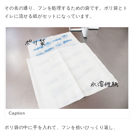
その名の通り、フンを処理するための袋です。ポリ袋とト
イレに流せる紙がセットになっています。
Caption
ポリ袋の中に手を入れて、フンを拾いひっくり返し、