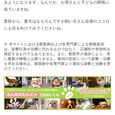
るようになります。なんだか、お母さんと子どもの関係に
似ていますね。
普段から、愛犬はもちろんですが飼い主さん自身のココロ
にも目を向けてみてくださいね。
※ 本サイトにおける獣医師および各専門家による情報提供
は、診断行為や治療に代わるものではなく、正確性や有効性を
保証するものでもありません。また、獣医学の進歩により、常
に最新の情報とは限りません。個別の症状について診断・治療
を求める場合は、獣医師や各専門家より適切な診断と治療を受
けてください。