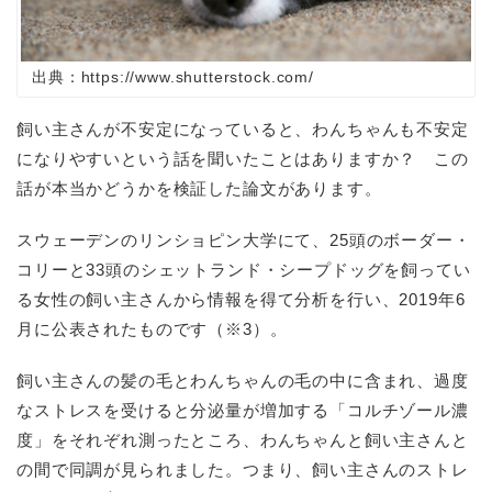
出典：https://www.shutterstock.com/
飼い主さんが不安定になっていると、わんちゃんも不安定
になりやすいという話を聞いたことはありますか？ この
話が本当かどうかを検証した論文があります。
スウェーデンのリンショピン大学にて、25頭のボーダー・
コリーと33頭のシェットランド・シープドッグを飼ってい
る女性の飼い主さんから情報を得て分析を行い、2019年6
月に公表されたものです（※3）。
飼い主さんの髪の毛とわんちゃんの毛の中に含まれ、過度
なストレスを受けると分泌量が増加する「コルチゾール濃
度」をそれぞれ測ったところ、わんちゃんと飼い主さんと
の間で同調が見られました。つまり、飼い主さんのストレ