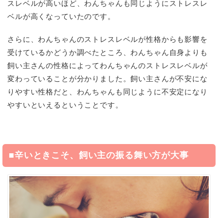
スレベルが高いほど、わんちゃんも同じようにストレスレ
ベルが高くなっていたのです。
さらに、わんちゃんのストレスレベルが性格からも影響を
受けているかどうか調べたところ、わんちゃん自身よりも
飼い主さんの性格によってわんちゃんのストレスレベルが
変わっていることが分かりました。飼い主さんが不安にな
りやすい性格だと、わんちゃんも同じように不安定になり
やすいといえるということです。
■辛いときこそ、飼い主の振る舞い方が大事