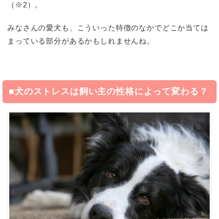
（※2）。
みなさんの愛犬も、こういった特徴のなかでどこか当ては
まっている部分があるかもしれませんね。
■犬のストレスは飼い主の性格によって変わる？