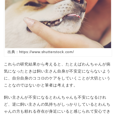
出典：https://www.shutterstock.com/
これらの研究結果から考えると、たとえばわんちゃんが病
気になったときは飼い主さん自身が不安定にならないよう
に、自分自身のココロのケアをしていくことが大切という
ことなのではないかと筆者は考えます。
飼い主さんが不安になるとわんちゃんも不安になるけれ
ど、逆に飼い主さんの気持ちがしっかりしているとわんち
ゃんの方も頼れる存在が身近にいると感じられて安心でき