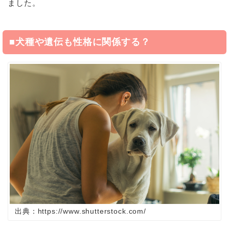
ました。
■
犬種や遺伝も性格に関係する？
出典：https://www.shutterstock.com/