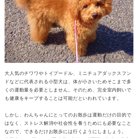
大人気のチワワやトイプードル、ミニチュアダックスフン
ドなどに代表される小型犬は、体が小さいためそこまで多
くの運動量を必要としません。そのため、完全室内飼いで
も健康をキープすることは可能だといわれています。
しかし、わんちゃんにとってのお散歩は運動だけの目的で
はなく、ストレス解消や社会性を養うためにも必要なこと
なので、できるだけお散歩には行くようにしましょう。