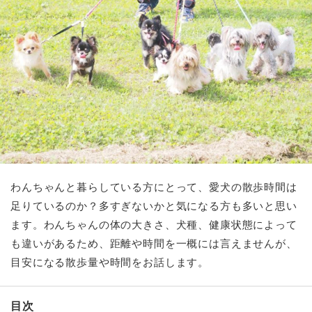
わんちゃんと暮らしている方にとって、愛犬の散歩時間は
足りているのか？多すぎないかと気になる方も多いと思い
ます。わんちゃんの体の大きさ、犬種、健康状態によって
も違いがあるため、距離や時間を一概には言えませんが、
目安になる散歩量や時間をお話します。
目次