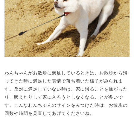
わんちゃんがお散歩に満足しているときは、お散歩から帰
ってきた時に満足した表情で落ち着いた様子がみられま
す。反対に満足していない時は、家に帰ることを嫌がった
り、吠えたりして家に入ろうとしなくなることが多いで
す。こんなわんちゃんのサインをみつけた時は、お散歩の
回数や時間を見直してあげてくださいね。