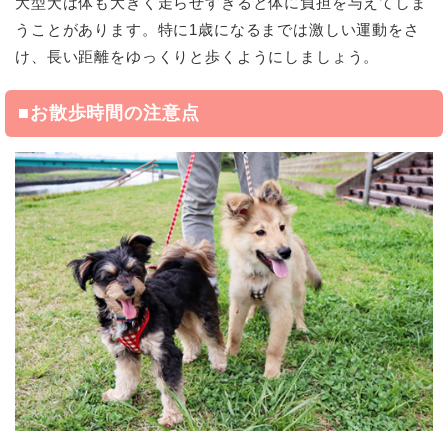
大型犬は体も大きく走らせすぎると体に負担を与えてしま
うことがあります。特に1歳になるまでは激しい運動をさ
け、長い距離をゆっくりと歩くようにしましょう。
■お散歩時間の注意点