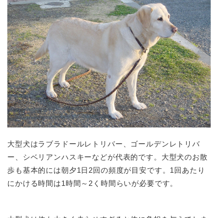
大型犬はラブラドールレトリバー、ゴールデンレトリバ
ー、シベリアンハスキーなどが代表的です。大型犬のお散
歩も基本的には朝夕1日2回の頻度が目安です。1回あたり
にかける時間は1時間～2く時間らいが必要です。