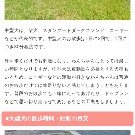
中型犬は、柴犬、スタンダードダックスフンド、コーギー
などが代表的です。中型犬のお散歩は1日に2回で、1回に
つき30分程度です。
外を歩くだけでも刺激になり、わんちゃんにとっては楽し
い時間となりますが、中型犬は運動量を必要とする犬種も
いるため、コーギーなどの運動が好きなわんちゃんは普通
のお散歩だけでは物足りないと感じてしまうこともありま
す。普段のお散歩でも一緒に走ってあげたり、ドッグラン
などで思い切り走らせてあげるなどの工夫をしましょう。
■大型犬の散歩時間・距離の目安