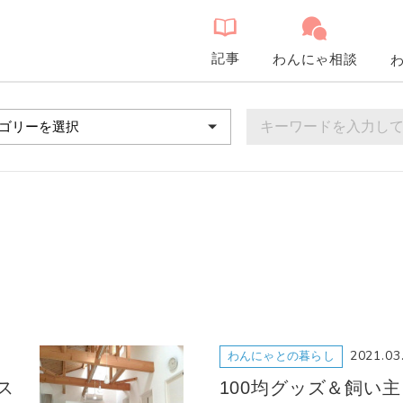
記事
わんにゃ相談
2021.03
わんにゃとの暮らし
ス
100均グッズ＆飼い