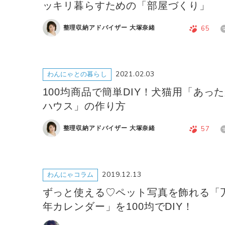
ッキリ暮らすための「部屋づくり」
整理収納アドバイザー 大塚奈緒
65
2021.02.03
わんにゃとの暮らし
100均商品で簡単DIY！犬猫用「あっ
ハウス」の作り方
整理収納アドバイザー 大塚奈緒
57
2019.12.13
わんにゃコラム
ずっと使える♡ペット写真を飾れる「
年カレンダー」を100均でDIY！