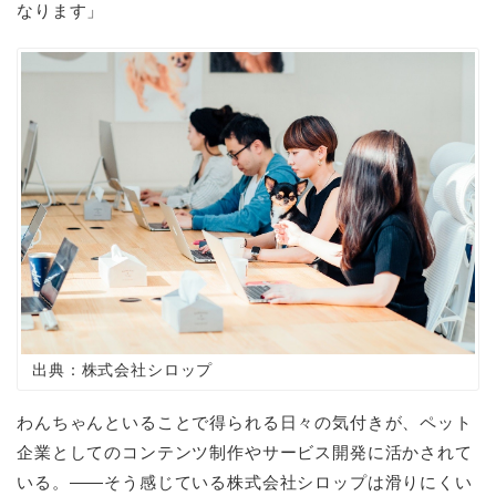
なります」
出典：株式会社シロップ
わんちゃんといることで得られる日々の気付きが、ペット
企業としてのコンテンツ制作やサービス開発に活かされて
いる。――そう感じている株式会社シロップは滑りにくい