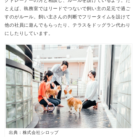
グトレーナーの方と相談し、ルールを設けているよう。た
とえば、執務室ではリードでつないで飼い主の足元で過ご
すのがルール。飼い主さんの判断でフリータイムを設けて
他の社員に遊んでもらったり、テラスをドッグラン代わり
にしたりしています。
出典：株式会社シロップ