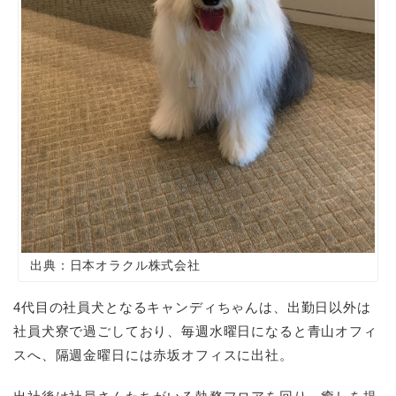
出典：日本オラクル株式会社
4
代目の社員犬となるキャンディちゃんは、出勤日以外は
社員犬寮で過ごしており、毎週水曜日になると青山オフィ
スへ、隔週金曜日には赤坂オフィスに出社。