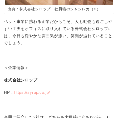
出典：株式会社シロップ 社員猫のシャシレカ（♀）
ペット事業に携わる企業だからこそ、人も動物も過ごしや
すい工夫をオフィスに取り入れている株式会社シロップに
は、今日も穏やかな雰囲気が漂い、笑顔が溢れていること
でしょう。
＜企業情報＞
株式会社シロップ
HP
：
https://syrup.co.jp/
今回ご紹介した
2
社は、どちらも犬目線に立ちながら、わ