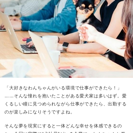
「大好きなわんちゃんがいる環境で仕事ができたら！」
……そんな憧れを抱いたことがある愛犬家は多いはず。愛
くるしい瞳に見つめられながら仕事ができたら、出勤する
のが楽しみになりそうですよね。
そんな夢を現実にすると一体どんな幸せを体感できるの