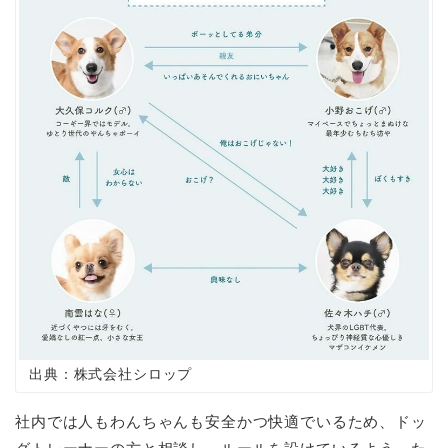
出典：株式会社シロップ
社内では人もわんちゃんも安全かつ快適でいるため、ドッ