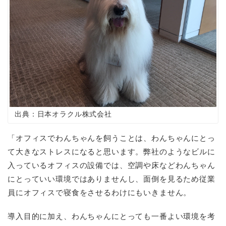
出典：日本オラクル株式会社
「オフィスでわんちゃんを飼うことは、わんちゃんにとっ
て大きなストレスになると思います。弊社のようなビルに
入っているオフィスの設備では、空調や床などわんちゃん
にとっていい環境ではありませんし、面倒を見るため従業
員にオフィスで寝食をさせるわけにもいきません。
導入目的に加え、わんちゃんにとっても一番よい環境を考