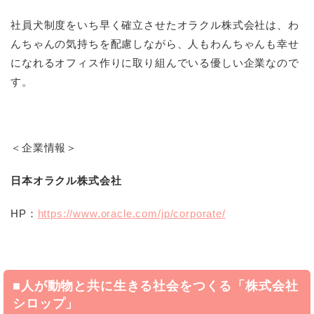
社員犬制度をいち早く確立させたオラクル株式会社は、わ
んちゃんの気持ちを配慮しながら、人もわんちゃんも幸せ
になれるオフィス作りに取り組んでいる優しい企業なので
す。
＜企業情報＞
日本オラクル株式会社
HP
：
https://www.oracle.com/jp/corporate/
■人が動物と共に生きる社会をつくる「株式会社
シロップ」