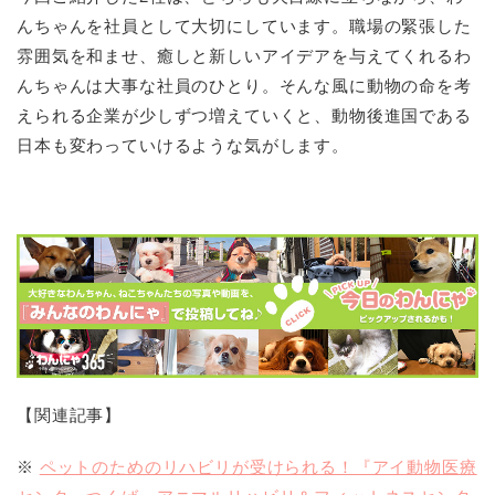
んちゃんを社員として大切にしています。職場の緊張した
雰囲気を和ませ、癒しと新しいアイデアを与えてくれるわ
んちゃんは大事な社員のひとり。そんな風に動物の命を考
えられる企業が少しずつ増えていくと、動物後進国である
日本も変わっていけるような気がします。
【関連記事】
※
ペットのためのリハビリが受けられる！『アイ動物医療