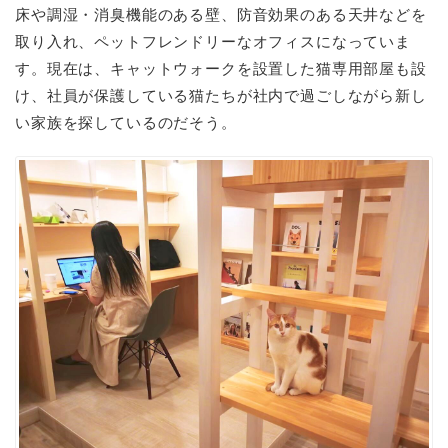
床や調湿・消臭機能のある壁、防音効果のある天井などを
取り入れ、ペットフレンドリーなオフィスになっていま
す。現在は、キャットウォークを設置した猫専用部屋も設
け、社員が保護している猫たちが社内で過ごしながら新し
い家族を探しているのだそう。