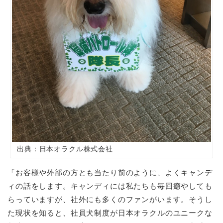
出典：日本オラクル株式会社
「お客様や外部の方とも当たり前のように、よくキャンデ
ィの話をします。キャンディには私たちも毎回癒やしても
らっていますが、社外にも多くのファンがいます。そうし
た現状を知ると、社員犬制度が日本オラクルのユニークな