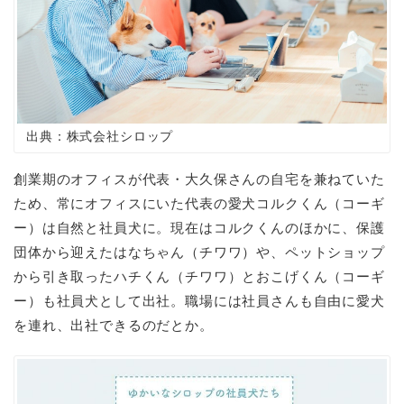
出典：株式会社シロップ
創業期のオフィスが代表・大久保さんの自宅を兼ねていた
ため、常にオフィスにいた代表の愛犬コルクくん（コーギ
ー）は自然と社員犬に。現在はコルクくんのほかに、保護
団体から迎えたはなちゃん（チワワ）や、ペットショップ
から引き取ったハチくん（チワワ）とおこげくん（コーギ
ー）も社員犬として出社。職場には社員さんも自由に愛犬
を連れ、出社できるのだとか。