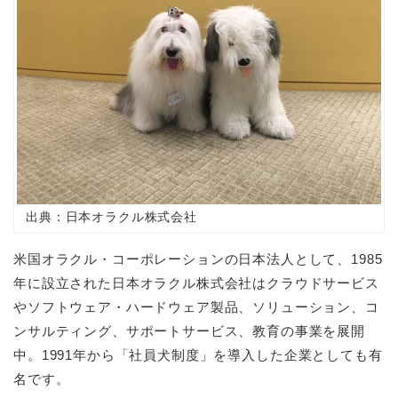
出典：日本オラクル株式会社
米国オラクル・コーポレーションの日本法人として、
1985
年に設立された日本オラクル株式会社はクラウドサービス
やソフトウェア・ハードウェア製品、ソリューション、コ
ンサルティング、サポートサービス、教育の事業を展開
中。
1991
年から「社員犬制度」を導入した企業としても有
名です。