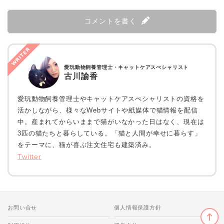
コメントを書く
WRITER
愛玩動物飼養管理士・キャットケアスぺシャリスト
古川諭香
愛玩動物飼養管理士やキャットケアスぺシャリストの資格を
活かしながら、様々なWebサイトや紙媒体で猫情報を配信
中。産まれてからいままで猫がいなかった日はなく、現在は
3匹の猫たちと暮らしている。「猫と人間が幸せに暮らす」
をテーマに、猫が喜ぶ注文住宅も建築済み。
Twitter
お問い合せ
個人情報保護方針