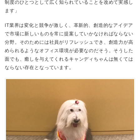
制度のひとつとして広く知られていることを改めて実感し
ます」
IT
業界は変化と競争が激しく、革新的、創造的なアイデア
で市場に新しいものを常に提案していかなければならない
分野。そのためには社員がリフレッシュでき、創造力が高
められるようなオフィス環境が必要なのだそう。そうした
面でも、癒しを与えてくれるキャンディちゃんは無くては
ならない存在となっています。