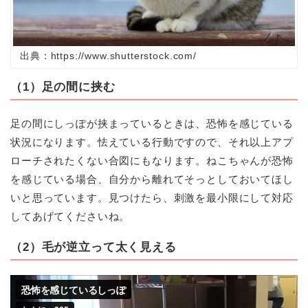
出典：https://www.shutterstock.com/
（1）足の間に挟む
足の間にしっぽが挟まっているときは、恐怖を感じている
状況になります。怯えている行動ですので、それ以上アプ
ローチされたくない合図にもなります。ねこちゃんが恐怖
を感じている場合、自分から離れてそっとしておいてほし
いと思っています。見つけたら、刺激を最小限にして対応
してあげてくださいね。
（2）毛が逆立って太く見える