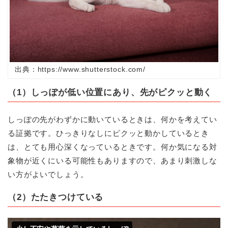
出典：https://www.shutterstock.com/
（1）しっぽが低い位置にあり、先がピクッと動く
しっぽの先がわずかに動いているときは、何かを考えてい
る証拠です。ひっきりなしにピクッと動かしているとき
は、とても用心深くなっているときです。何か気になる対
象物が近くにいる可能性もありますので、あまり刺激しな
い方がよいでしょう。
（2）たたきつけている