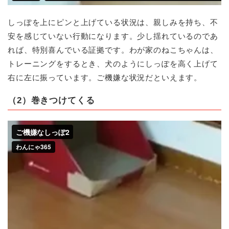
しっぽを上にピンと上げている状況は、親しみを持ち、不
安を感じていない行動になります。少し揺れているのであ
れば、特別喜んでいる証拠です。わが家のねこちゃんは、
トレーニングをするとき、犬のようにしっぽを高く上げて
右に左に振っています。ご機嫌な状況だといえます。
（2）巻きつけてくる