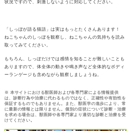
状況ですので、刺激しないように対応してください。
「しっぽが語る猫語」は実はもっとたくさんあります！
ねこちゃんのしっぽを観察し、ねこちゃんの気持ちを読み
取ってみてください。
もちろん、しっぽだけでは感情を知ることが難しいことも
ありますので、
体全体の動きや鳴き声など
全体的なボディ
ーランゲージも含めながら観察しましょうね。
※ 本サイトにおける獣医師および各専門家による情報提供
は、診断行為や治療に代わるものではなく、正確性や有効性を
保証するものでもありません。また、獣医学の進歩により、常
に最新の情報とは限りません。個別の症状について診断・治療
を求める場合は、獣医師や各専門家より適切な診断と治療を受
けてください。