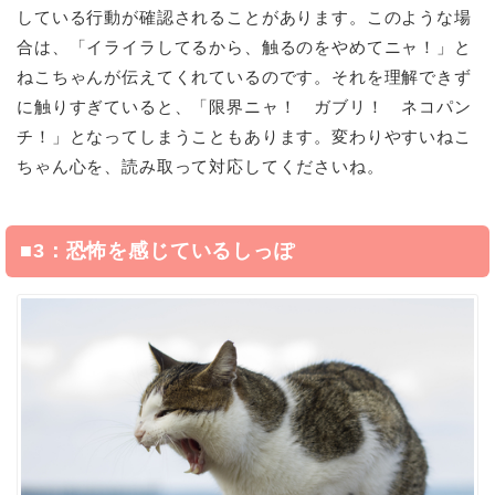
している行動が確認されることがあります。このような場
合は、「イライラしてるから、触るのをやめてニャ！」と
ねこちゃんが伝えてくれているのです。それを理解できず
に触りすぎていると、「限界ニャ！ ガブリ！ ネコパン
チ！」となってしまうこともあります。変わりやすいねこ
ちゃん心を、読み取って対応してくださいね。
■3：恐怖を感じているしっぽ