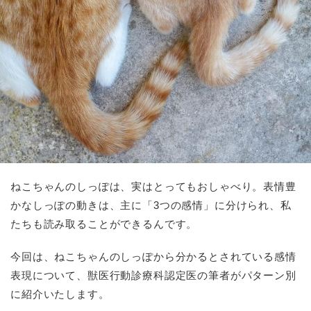
ねこちゃんのしっぽは、実はとってもおしゃべり。表情豊
かなしっぽの動きは、主に「3つの感情」に分けられ、私
たちも読み取ることができるんです。
今回は、ねこちゃんのしっぽから分かるとされている感情
表現について、獣医行動診療科認定医の筆者がパターン別
に紹介いたします。