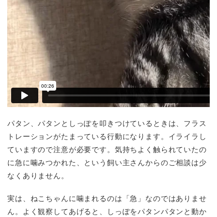
パタン、パタンとしっぽを叩きつけているときは、フラス
トレーションがたまっている行動になります。イライラし
ていますので注意が必要です。気持ちよく触られていたの
に急に噛みつかれた、という飼い主さんからのご相談は少
なくありません。
実は、ねこちゃんに噛まれるのは「急」なのではありませ
ん。よく観察してあげると、しっぽをパタンパタンと動か