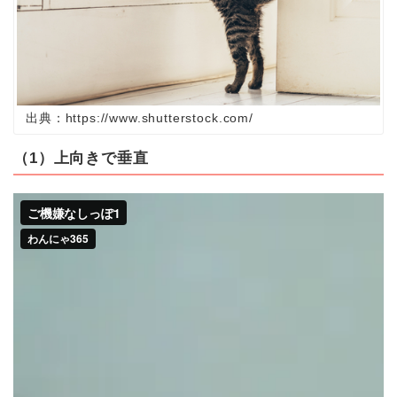
出典：https://www.shutterstock.com/
（1）上向きで垂直