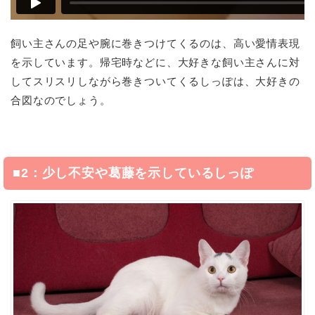
飼い主さんの足や腕に巻きつけてくるのは、高い愛情表現
を示しています。帰宅時などに、大好きな飼い主さんに対
してスリスリしながら巻きついてくるしっぽは、大好きの
合図なのでしょう。
■2：少し不安や葛藤を示しているしっぽ