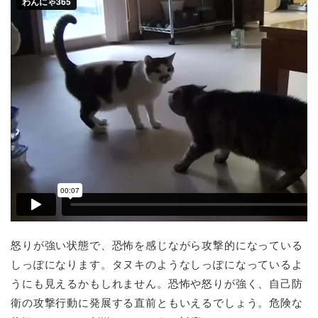
怒りが強い状態で、恐怖を感じながら攻撃的になっている
しっぽになります。タヌキのようなしっぽになっているよ
うにも見えるかもしれません。恐怖や怒りが強く、自己防
衛の攻撃行動に発展する直前ともいえるでしょう。危険な