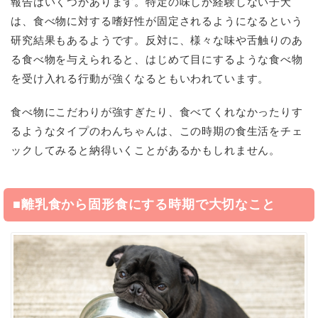
報告はいくつかあります。特定の味しか経験しない子犬
は、食べ物に対する嗜好性が固定されるようになるという
研究結果もあるようです。反対に、様々な味や舌触りのあ
る食べ物を与えられると、はじめて目にするような食べ物
を受け入れる行動が強くなるともいわれています。
食べ物にこだわりが強すぎたり、食べてくれなかったりす
るようなタイプのわんちゃんは、この時期の食生活をチェ
ックしてみると納得いくことがあるかもしれません。
■離乳食から固形食にする時期で大切なこと