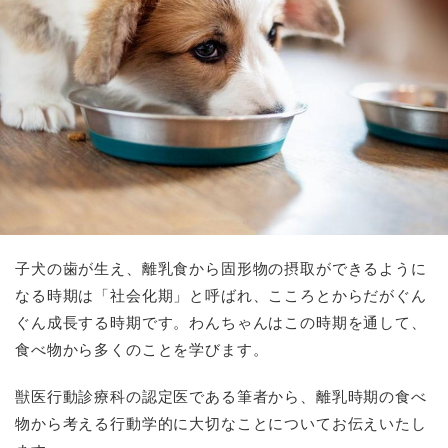
子犬の歯が生え、離乳食から固形物の摂取ができるように
なる時期は「社会化期」と呼ばれ、こころとからだがぐん
ぐん成長する時期です。わんちゃんはこの時期を通して、
食べ物から多くのことを学びます。
獣医行動診療科の認定医である筆者から、離乳時期の食べ
物から考える行動学的に大切なことについてお伝えいたし