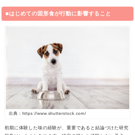
■はじめての固形食が行動に影響すること
出典：https://www.shutterstock.com/
初期に体験した味の経験が、重要であると結論づけた研究