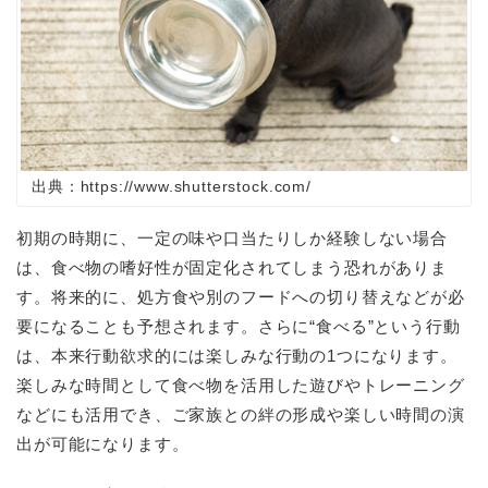
出典：https://www.shutterstock.com/
初期の時期に、一定の味や口当たりしか経験しない場合
は、食べ物の嗜好性が固定化されてしまう恐れがありま
す。将来的に、処方食や別のフードへの切り替えなどが必
要になることも予想されます。さらに“食べる”という行動
は、本来行動欲求的には楽しみな行動の1つになります。
楽しみな時間として食べ物を活用した遊びやトレーニング
などにも活用でき、ご家族との絆の形成や楽しい時間の演
出が可能になります。