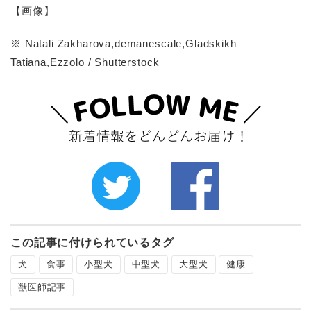
【画像】
※ Natali Zakharova,demanescale,Gladskikh
Tatiana,Ezzolo / Shutterstock
この記事に付けられているタグ
犬
食事
小型犬
中型犬
大型犬
健康
獣医師記事